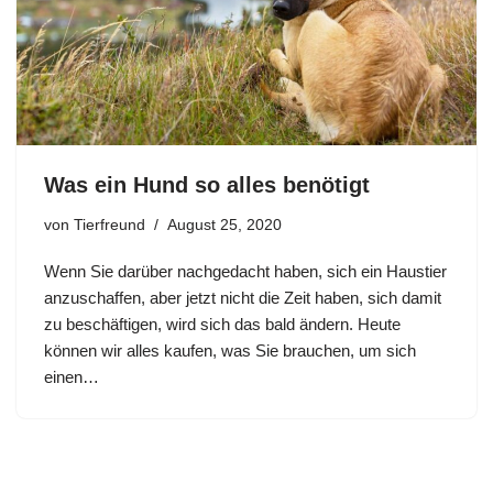
Was ein Hund so alles benötigt
von
Tierfreund
August 25, 2020
Wenn Sie darüber nachgedacht haben, sich ein Haustier
anzuschaffen, aber jetzt nicht die Zeit haben, sich damit
zu beschäftigen, wird sich das bald ändern. Heute
können wir alles kaufen, was Sie brauchen, um sich
einen…