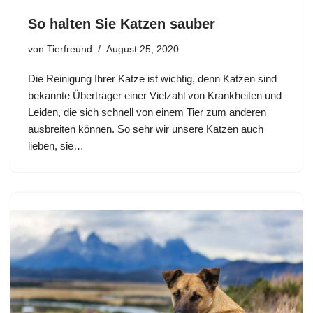
So halten Sie Katzen sauber
von
Tierfreund
August 25, 2020
Die Reinigung Ihrer Katze ist wichtig, denn Katzen sind
bekannte Überträger einer Vielzahl von Krankheiten und
Leiden, die sich schnell von einem Tier zum anderen
ausbreiten können. So sehr wir unsere Katzen auch
lieben, sie…